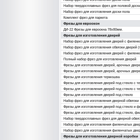
Набор твердосплавных фрез для половой доск
Набор фрез для изготовления доски пола
Комплект фрез для паркета
Фрезы для евроокон
ДИ-22 Фрезы для евроокна 78х80мм.
Фрезы для изготовления дверей
Набор фрез для изготовления дверей с филенк
Набор фрез для изготовления обвязки дверей 
Набор фрез для изготовления дверей с филенк
Полный набор фрез для изготовления дверей
Фрезы для изготовления дверей, арочных двер
Фрезы для изготовления дверей, арочных двер
Фрезы для изготовления термошва
Фрезы для изготовления дверей под стекло с 
Фрезы для изготовления дверей под стекло с 
Фрезы для изготовления дверей под стекло
Набор фрез для изготовления дверной обвязки
Фрезы для изготовления дверей под стекло и ф
Фрезы для изготовления дверей под стекло, ф
Набор твердосплавных фрез для дверной обвя
Набор фрез для изготовления филенчатых две
Набор фрез для изготовления филенчатых две
Фрезы для изготовления дверной коробки