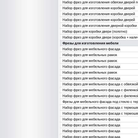
Набор фрез для изготовления обвязки дверей п
Набор фрез для изготовления коробки дверей
Набор фрез для изготовления коробки дверей
Набор фрез для изготовления коробки дверей
Набор фрез для изготовления дверной коробки
Набор фрез для коробки двери (полотно)
Набор фрез для коробки двери (коробка + нали
Фрезы для изготовления мебели
Набор фрез для мебельного фасада
Набор фрез для мебельных рамок
Набор фрез для мебельных рамок
Набор фрез для мебельного фасада
Набор фрез для мебельных рамок
Набор фрез для мебельного фасада
Набор фрез для мебельного фасада с обвязкой
Набор фрез для мебельного фасада с филенко
Набор фрез для мебельного фасада с филенко
Фрезы для мебельного фасада под стекло с т
Набор фрез для мебельного фасада с термош
Набор фрез для мебельного фасада с термош
Набор фрез для мебельного фасада
Набор фрез для мебельного фасада
Набор фрез для мебельного фасада
Набор фрез для мебельного фасада