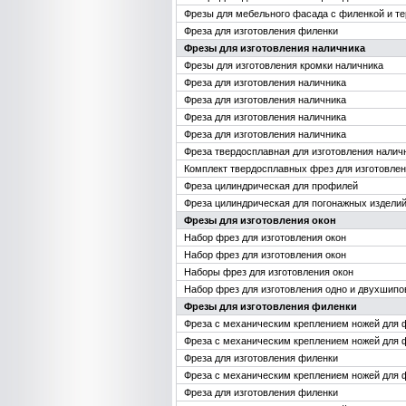
Фрезы для мебельного фасада с филенкой и 
Фреза для изготовления филенки
Фрезы для изготовления наличника
Фрезы для изготовления кромки наличника
Фреза для изготовления наличника
Фреза для изготовления наличника
Фреза для изготовления наличника
Фреза для изготовления наличника
Фреза твердосплавная для изготовления налич
Комплект твердосплавных фрез для изготовлен
Фреза цилиндрическая для профилей
Фреза цилиндрическая для погонажных издели
Фрезы для изготовления окон
Набор фрез для изготовления окон
Набор фрез для изготовления окон
Наборы фрез для изготовления окон
Набор фрез для изготовления одно и двухшипо
Фрезы для изготовления филенки
Фреза с механическим креплением ножей для 
Фреза с механическим креплением ножей для 
Фреза для изготовления филенки
Фреза с механическим креплением ножей для 
Фреза для изготовления филенки