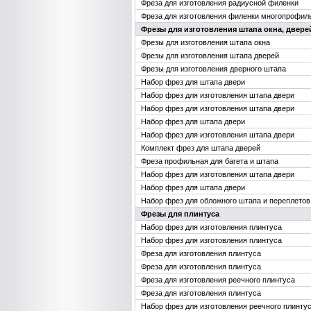
Фреза для изготовления радиусной филенки
Фреза для изготовления филенки многопрофил
Фрезы для изготовления штапа окна, двере
Фрезы для изготовления штапа окна
Фрезы для изготовления штапа дверей
Фрезы для изготовления дверного штапа
Набор фрез для штапа двери
Набор фрез для изготовления штапа двери
Набор фрез для изготовления штапа двери
Набор фрез для штапа двери
Набор фрез для изготовления штапа двери
Комплект фрез для штапа дверей
Фреза профильная для багета и штапа
Набор фрез для изготовления штапа двери
Набор фрез для штапа двери
Набор фрез для обложного штапа и переплетов
Фрезы для плинтуса
Набор фрез для изготовления плинтуса
Набор фрез для изготовления плинтуса
Фреза для изготовления плинтуса
Фреза для изготовления плинтуса
Фреза для изготовления реечного плинтуса
Фреза для изготовления плинтуса
Набор фрез для изготовления реечного плинту