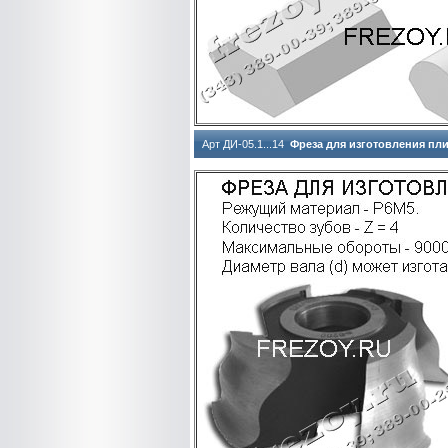
Арт ДИ-05.1...14
Фреза для изготовления пл