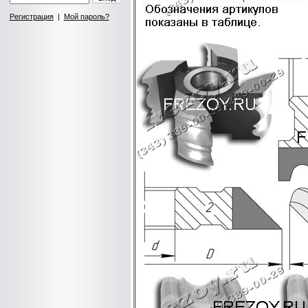
Регистрация
|
Мой пароль?