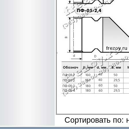
Сортировать по: 