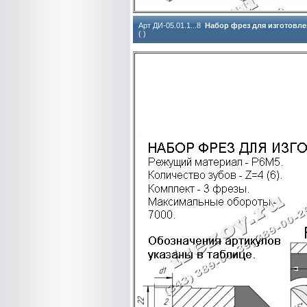
Арт ДИ-05.01.1...8
Набор фрез для изготовле
( )