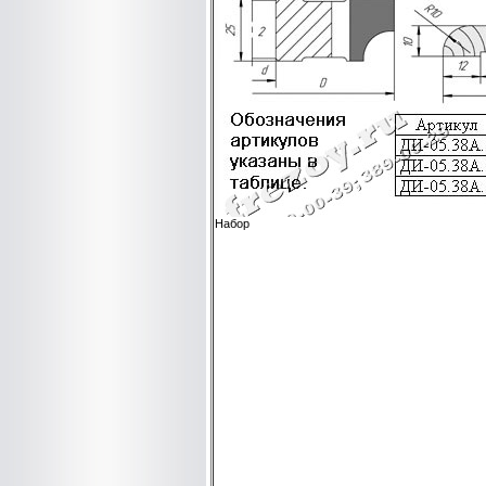
Набор