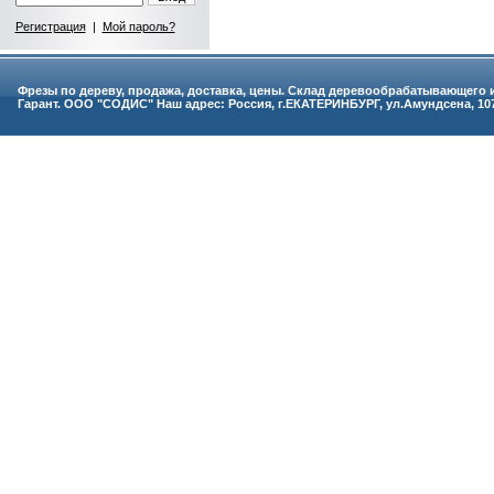
Регистрация
|
Мой пароль?
Фрезы по дереву, продажа, доставка, цены. Склад деревообрабатывающего
Гарант. ООО "СОДИС" Наш адрес: Россия, г.ЕКАТЕРИНБУРГ, ул.Амундсена, 107 