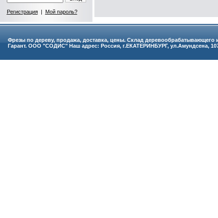
Регистрация
|
Мой пароль?
Фрезы по дереву, продажа, доставка, цены. Склад деревообрабатывающего
Гарант. ООО "СОДИС" Наш адрес: Россия, г.ЕКАТЕРИНБУРГ, ул.Амундсена, 107 