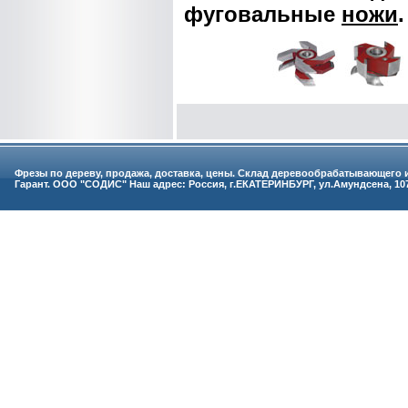
фуговальные
ножи
.
Фрезы по дереву, продажа, доставка, цены. Склад деревообрабатывающего
Гарант. ООО "СОДИС" Наш адрес: Россия, г.ЕКАТЕРИНБУРГ, ул.Амундсена, 107 