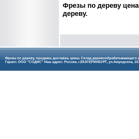
Фрезы по дереву цена
дереву.
Фрезы по дереву, продажа, доставка, цены. Склад деревообрабатывающего
Гарант. ООО "СОДИС" Наш адрес: Россия, г.ЕКАТЕРИНБУРГ, ул.Амундсена, 107 