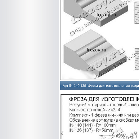
Арт IN-140,136
Фреза для изготовления рад