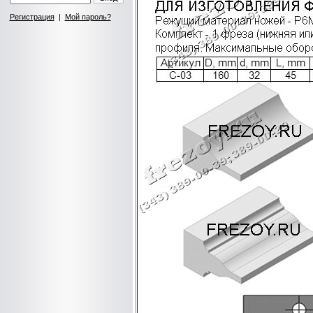
Регистрация
|
Мой пароль?