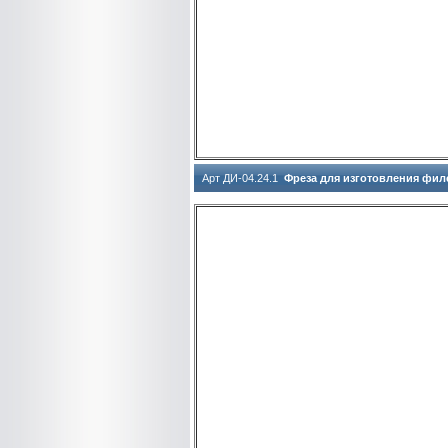
Арт ДИ-04.24.1
Фреза для изготовления фил