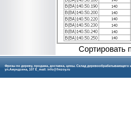
Сортировать 
Фрезы по дереву, продажа, доставка, цены. Склад деревообрабатывающего 
ул.Амундсена, 107 E_mail: info@frezoy.ru