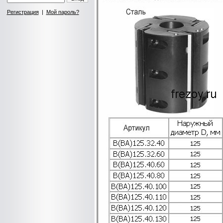
Регистрация
|
Мой пароль?