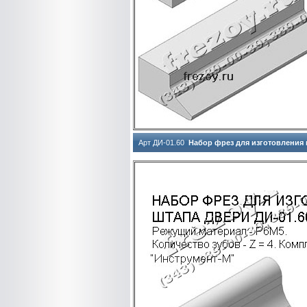
Арт ДИ-01.60
Набор фрез для изготовления